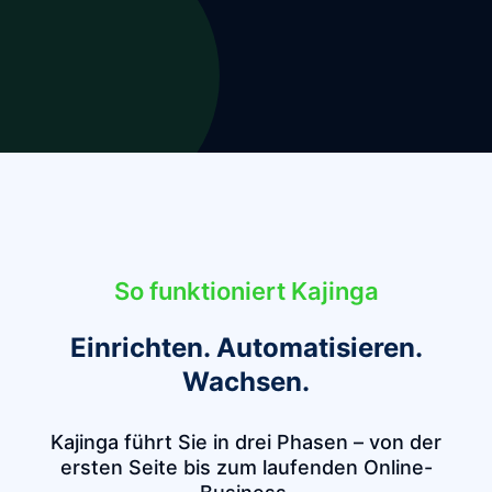
So funktioniert Kajinga
Einrichten. Automatisieren.
Wachsen.
Kajinga führt Sie in drei Phasen – von der
ersten Seite bis zum laufenden Online-