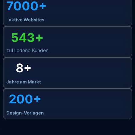
7000+
aktive Websites
+
543
zufriedene Kunden
8+
Jahre am Markt
200+
Design-Vorlagen