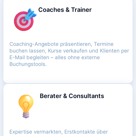
Coaches & Trainer
Coaching-Angebote präsentieren, Termine
buchen lassen, Kurse verkaufen und Klienten per
E-Mail begleiten – alles ohne externe
Buchungstools.
Berater & Consultants
Expertise vermarkten, Erstkontakte über