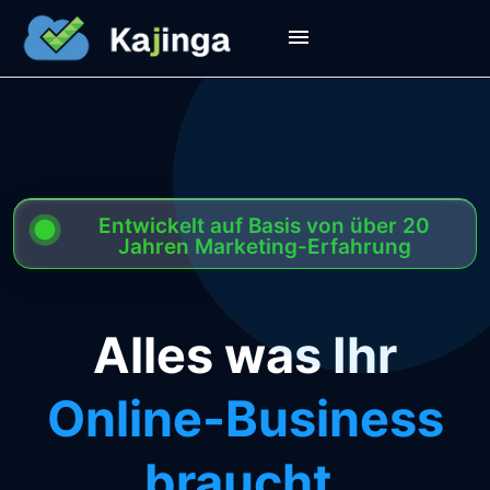
Entwickelt auf Basis von über 20
Jahren Marketing-Erfahrung
Alles was Ihr
Online-Business
braucht.