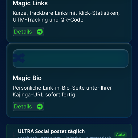
Magic Links
Kurze, trackbare Links mit Klick-Statistiken,
UTM-Tracking und QR-Code
Details
🔀
Magic Bio
Persönliche Link-in-Bio-Seite unter Ihrer
Kajinga-URL sofort fertig
Details
ULTRA Social postet täglich
📱
Auto