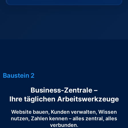
Baustein 2
Business-Zentrale –
Ihre täglichen Arbeitswerkzeuge
Website bauen, Kunden verwalten, Wissen
nutzen, Zahlen kennen – alles zentral, alles
verbunden.