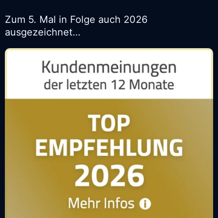
Zum 5. Mal in Folge auch 2026
ausgezeichnet…