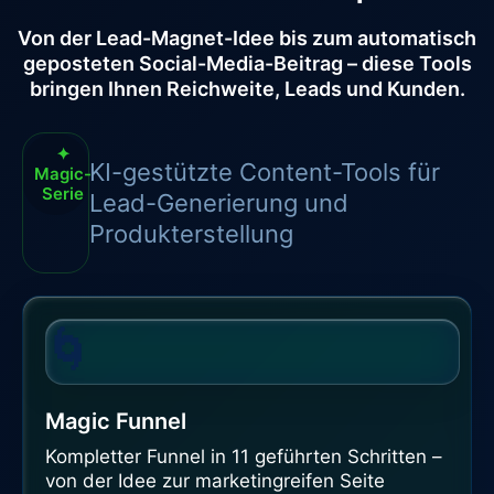
Von der Lead-Magnet-Idee bis zum automatisch
geposteten Social-Media-Beitrag – diese Tools
bringen Ihnen Reichweite, Leads und Kunden.
✦
KI-gestützte Content-Tools für
Magic-
Serie
Lead-Generierung und
Produkterstellung
🌀
Magic Funnel
Kompletter Funnel in 11 geführten Schritten –
von der Idee zur marketingreifen Seite