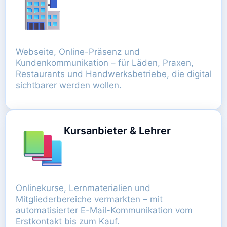
Webseite, Online-Präsenz und
Kundenkommunikation – für Läden, Praxen,
Restaurants und Handwerksbetriebe, die digital
sichtbarer werden wollen.
Kursanbieter & Lehrer
Onlinekurse, Lernmaterialien und
Mitgliederbereiche vermarkten – mit
automatisierter E-Mail-Kommunikation vom
Erstkontakt bis zum Kauf.