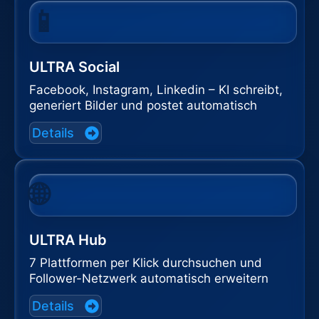
📱
ULTRA Social
Facebook, Instagram, Linkedin – KI schreibt,
generiert Bilder und postet automatisch
Details
🌐
ULTRA Hub
7 Plattformen per Klick durchsuchen und
Follower-Netzwerk automatisch erweitern
Details