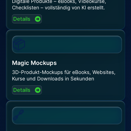
Digitale Produkte – eBooks, Videokurse,
Checklisten – vollständig von KI erstellt.
Details
📦
Magic Mockups
3D-Produkt-Mockups für eBooks, Websites,
Kurse und Downloads in Sekunden
Details
🔗