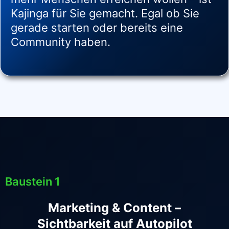
Kajinga für Sie gemacht. Egal ob Sie
gerade starten oder bereits eine
Community haben.
Baustein 1
Marketing & Content –
Sichtbarkeit auf Autopilot