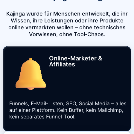
Kajinga wurde für Menschen entwickelt, die ihr
Wissen, ihre Leistungen oder ihre Produkte
online vermarkten wollen – ohne technisches
Vorwissen, ohne Tool-Chaos.
Online-Marketer &
Affiliates
Funnels, E-Mail-Listen, SEO, Social Media – alles
auf einer Plattform. Kein Buffer, kein Mailchimp,
kein separates Funnel-Tool.