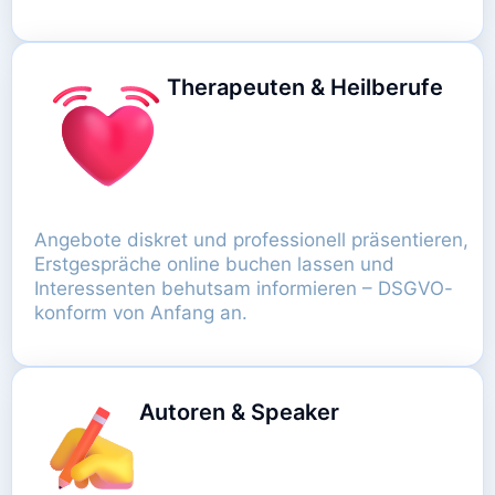
Therapeuten & Heilberufe
Angebote diskret und professionell präsentieren,
Erstgespräche online buchen lassen und
Interessenten behutsam informieren – DSGVO-
konform von Anfang an.
Autoren & Speaker