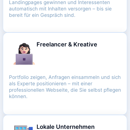
Landingpages gewinnen und Interessenten
automatisch mit Inhalten versorgen – bis sie
bereit für ein Gespräch sind.
Freelancer & Kreative
Portfolio zeigen, Anfragen einsammeln und sich
als Experte positionieren – mit einer
professionellen Webseite, die Sie selbst pflegen
können.
Lokale Unternehmen