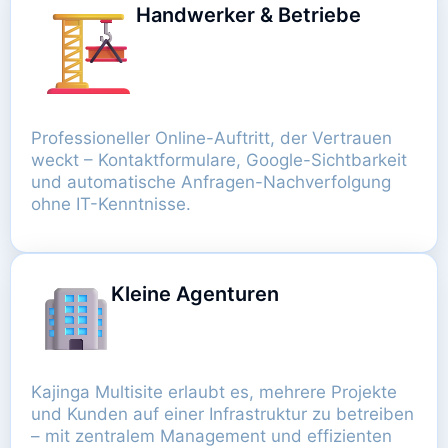
Handwerker & Betriebe
Professioneller Online-Auftritt, der Vertrauen
weckt – Kontaktformulare, Google-Sichtbarkeit
und automatische Anfragen-Nachverfolgung
ohne IT-Kenntnisse.
Kleine Agenturen
Kajinga Multisite erlaubt es, mehrere Projekte
und Kunden auf einer Infrastruktur zu betreiben
– mit zentralem Management und effizienten