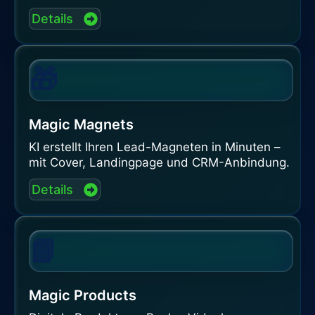
Details
🎁
Magic Magnets
KI erstellt Ihren Lead-Magneten in Minuten –
mit Cover, Landingpage und CRM-Anbindung.
Details
📗
Magic Products