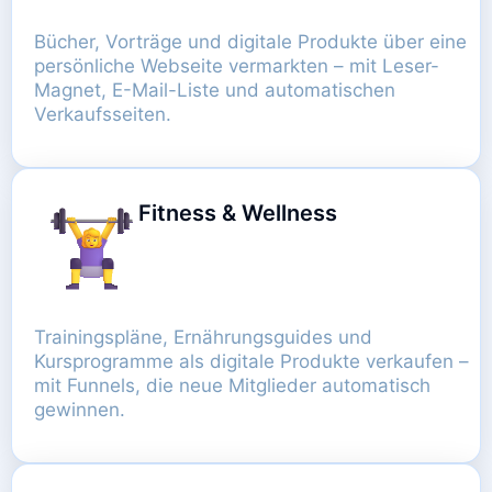
Bücher, Vorträge und digitale Produkte über eine
persönliche Webseite vermarkten – mit Leser-
Magnet, E-Mail-Liste und automatischen
Verkaufsseiten.
Fitness & Wellness
Trainingspläne, Ernährungsguides und
Kursprogramme als digitale Produkte verkaufen –
mit Funnels, die neue Mitglieder automatisch
gewinnen.